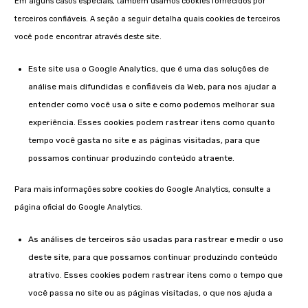
Em alguns casos especiais, também usamos cookies fornecidos por
terceiros confiáveis. A seção a seguir detalha quais cookies de terceiros
você pode encontrar através deste site.
Este site usa o Google Analytics, que é uma das soluções de
análise mais difundidas e confiáveis ​​da Web, para nos ajudar a
entender como você usa o site e como podemos melhorar sua
experiência. Esses cookies podem rastrear itens como quanto
tempo você gasta no site e as páginas visitadas, para que
possamos continuar produzindo conteúdo atraente.
Para mais informações sobre cookies do Google Analytics, consulte a
página oficial do Google Analytics.
As análises de terceiros são usadas para rastrear e medir o uso
deste site, para que possamos continuar produzindo conteúdo
atrativo. Esses cookies podem rastrear itens como o tempo que
você passa no site ou as páginas visitadas, o que nos ajuda a