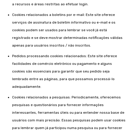
a recursos e áreas restritas ao efetuar login.
Cookies relacionados a boletins por e-mail: Este site oferece
serviços de assinatura de boletim informativo ou e-mail e os
cookies podem ser usados ​​para lembrar se você já está
registrado e se deve mostrar determinadas notificações válidas
apenas para usuários inscritos / não inscritos.
Pedidos processando cookies relacionados: Este site oferece
facilidades de comércio eletrônico ou pagamento e alguns
cookies são essenciais para garantir que seu pedido seja
lembrado entre as páginas, para que possamos processá-lo
adequadamente.
Cookies relacionados a pesquisas: Periodicamente, oferecemos
pesquisas e questionários para fornecer informações
interessantes, ferramentas úteis ou para entender nossa base de
usuários com mais precisão. Essas pesquisas podem usar cookies
para lembrar quem já participou numa pesquisa ou para fornecer