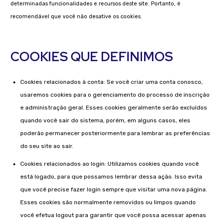
determinadas funcionalidades e recursos deste site. Portanto, é
recomendável que você não desative os cookies.
COOKIES QUE DEFINIMOS
Cookies relacionados à conta: Se você criar uma conta conosco,
usaremos cookies para o gerenciamento do processo de inscrição
e administração geral. Esses cookies geralmente serão excluídos
quando você sair do sistema, porém, em alguns casos, eles
poderão permanecer posteriormente para lembrar as preferências
do seu site ao sair.
Cookies relacionados ao login: Utilizamos cookies quando você
está logado, para que possamos lembrar dessa ação. Isso evita
que você precise fazer login sempre que visitar uma nova página.
Esses cookies são normalmente removidos ou limpos quando
você efetua logout para garantir que você possa acessar apenas