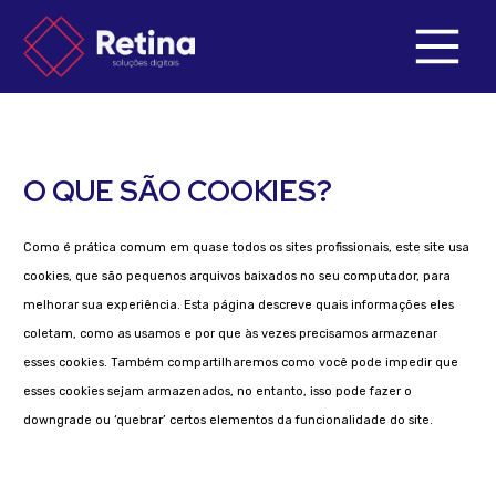
O QUE SÃO COOKIES?
Como é prática comum em quase todos os sites profissionais, este site usa
cookies, que são pequenos arquivos baixados no seu computador, para
melhorar sua experiência. Esta página descreve quais informações eles
coletam, como as usamos e por que às vezes precisamos armazenar
esses cookies. Também compartilharemos como você pode impedir que
esses cookies sejam armazenados, no entanto, isso pode fazer o
downgrade ou ‘quebrar’ certos elementos da funcionalidade do site.