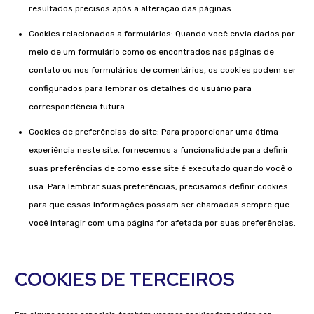
resultados precisos após a alteração das páginas.
Cookies relacionados a formulários: Quando você envia dados por
meio de um formulário como os encontrados nas páginas de
contato ou nos formulários de comentários, os cookies podem ser
configurados para lembrar os detalhes do usuário para
correspondência futura.
Cookies de preferências do site: Para proporcionar uma ótima
experiência neste site, fornecemos a funcionalidade para definir
suas preferências de como esse site é executado quando você o
usa. Para lembrar suas preferências, precisamos definir cookies
para que essas informações possam ser chamadas sempre que
você interagir com uma página for afetada por suas preferências.
COOKIES DE TERCEIROS