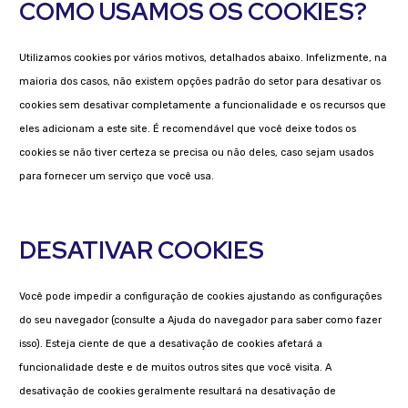
COMO USAMOS OS COOKIES?
Utilizamos cookies por vários motivos, detalhados abaixo. Infelizmente, na
maioria dos casos, não existem opções padrão do setor para desativar os
cookies sem desativar completamente a funcionalidade e os recursos que
eles adicionam a este site. É recomendável que você deixe todos os
cookies se não tiver certeza se precisa ou não deles, caso sejam usados ​​
para fornecer um serviço que você usa.
DESATIVAR COOKIES
Você pode impedir a configuração de cookies ajustando as configurações
do seu navegador (consulte a Ajuda do navegador para saber como fazer
isso). Esteja ciente de que a desativação de cookies afetará a
funcionalidade deste e de muitos outros sites que você visita. A
desativação de cookies geralmente resultará na desativação de