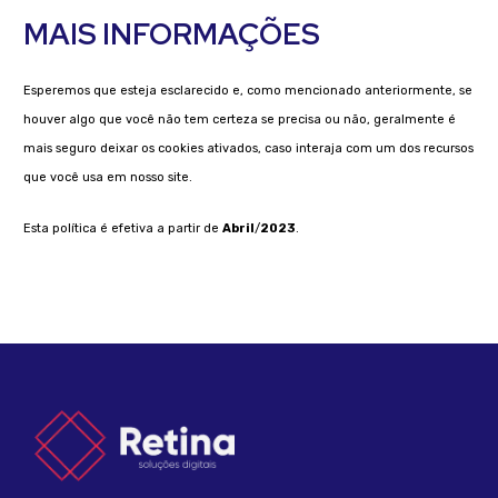
MAIS INFORMAÇÕES
Esperemos que esteja esclarecido e, como mencionado anteriormente, se
houver algo que você não tem certeza se precisa ou não, geralmente é
mais seguro deixar os cookies ativados, caso interaja com um dos recursos
que você usa em nosso site.
Esta política é efetiva a partir de
Abril
/
2023
.