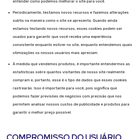
entender como podemos melhorar o site para você.
Periodicamente, testamos novos recursos e fazemos alterações
subtis na maneira como o site se apresenta. Quando ainda
estamos testando novos recursos, esses cookies podem ser
usados ​​para garantir que você receba uma experiência
consistente enquanto estiver no site, enquanto entendemos quais
otimizações os nossos usuários mais apreciam.
À medida que vendemos produtos, é importante entendermos as
estatísticas sobre quantos visitantes de nosso site realmente
compram e, portanto, esse é o tipo de dados que esses cookies
rastrearão. Isso é importante para você, pois significa que
podemos fazer previsões de negócios com precisão que nos
permitem analisar nossos custos de publicidade e produtos para
garantir o melhor preço possível.
COMPROMISSO DO USUÁRIO